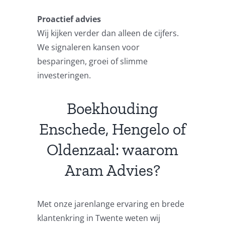
Proactief advies
Wij kijken verder dan alleen de cijfers.
We signaleren kansen voor
besparingen, groei of slimme
investeringen.
Boekhouding
Enschede, Hengelo of
Oldenzaal: waarom
Aram Advies?
Met onze jarenlange ervaring en brede
klantenkring in Twente weten wij