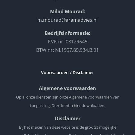
Milad Mourad:
m.mourad@aramadvies.nl
Bedrijfsinformatie:
KVK nr: 08129645
BTW nr: NL1997.85.934.B.01
Voorwaarden / Disclaimer
Algemene voorwaarden
Op al onze diensten zijn onze Algemene voorwaarden van
toepassing. Deze kunt u
hier
downloaden.
Disclaimer
Bij het maken van deze website is de grootst mogelijke