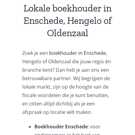
Lokale boekhouder in
Enschede, Hengelo of
Oldenzaal
Zoek je een
boekhouder in Enschede
,
Hengelo of Oldenzaal die jouw regio én
branche kent? Dan heb je aan ons een
betrouwbare partner. Wij begrijpen de
lokale markt, zijn op de hoogte van de
fiscale voordelen die je kunt benutten,
en zitten altijd dichtbij als je een
afspraak op locatie wilt maken.
Boekhouder Enschede
: voor