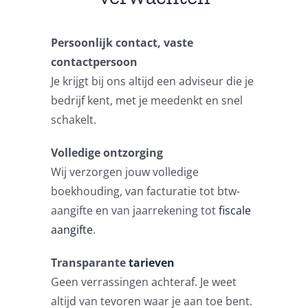
Persoonlijk contact, vaste
contactpersoon
Je krijgt bij ons altijd een adviseur die je
bedrijf kent, met je meedenkt en snel
schakelt.
Volledige ontzorging
Wij verzorgen jouw volledige
boekhouding, van facturatie tot btw-
aangifte en van jaarrekening tot
fiscale
aangifte
.
Transparante
tarieven
Geen verrassingen achteraf. Je weet
altijd van tevoren waar je aan toe bent.