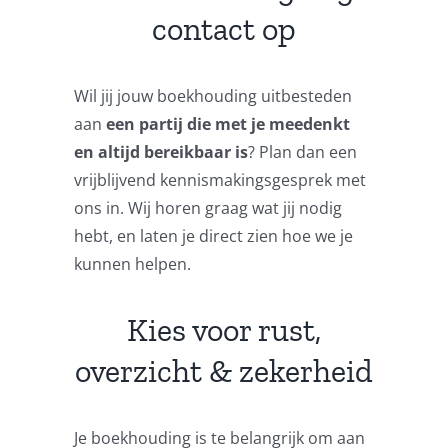
contact op
Wil jij jouw boekhouding uitbesteden
aan
een partij die met je meedenkt
en altijd bereikbaar is
? Plan dan een
vrijblijvend kennismakingsgesprek met
ons in. Wij horen graag wat jij nodig
hebt, en laten je direct zien hoe we je
kunnen helpen.
Kies voor rust,
overzicht & zekerheid
Je boekhouding is te belangrijk om aan