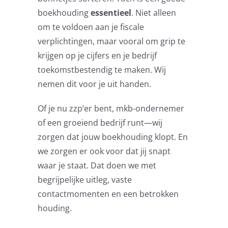
boekhouding
essentieel
. Niet alleen
om te voldoen aan je fiscale
verplichtingen, maar vooral om grip te
krijgen op je cijfers en je bedrijf
toekomstbestendig te maken. Wij
nemen dit voor je uit handen.
Of je nu zzp’er bent, mkb-ondernemer
of een groeiend bedrijf runt—wij
zorgen dat jouw boekhouding klopt. En
we zorgen er ook voor dat jij snapt
waar je staat. Dat doen we met
begrijpelijke uitleg, vaste
contactmomenten en een betrokken
houding.