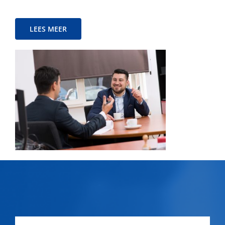
LEES MEER