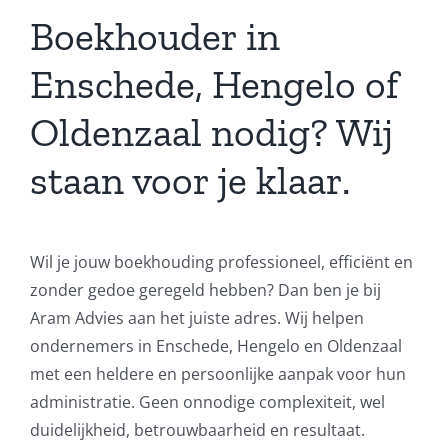
Boekhouder in
Enschede, Hengelo of
Oldenzaal nodig? Wij
staan voor je klaar.
Wil je jouw boekhouding professioneel, efficiënt en
zonder gedoe geregeld hebben? Dan ben je bij
Aram Advies aan het juiste adres. Wij helpen
ondernemers in Enschede, Hengelo en Oldenzaal
met een heldere en persoonlijke aanpak voor hun
administratie. Geen onnodige complexiteit, wel
duidelijkheid, betrouwbaarheid en resultaat.