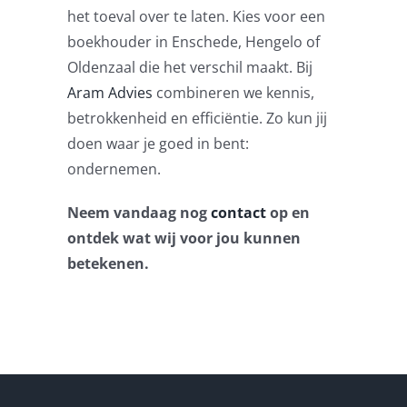
het toeval over te laten. Kies voor een
boekhouder in Enschede, Hengelo of
Oldenzaal die het verschil maakt. Bij
Aram Advies
combineren we kennis,
betrokkenheid en efficiëntie. Zo kun jij
doen waar je goed in bent:
ondernemen.
Neem vandaag nog
contact
op en
ontdek wat wij voor jou kunnen
betekenen.