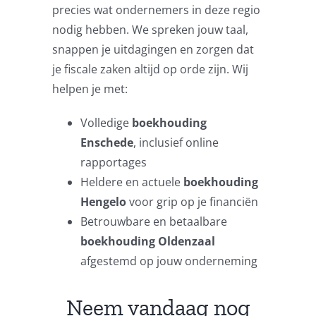
precies wat ondernemers in deze regio
nodig hebben. We spreken jouw taal,
snappen je uitdagingen en zorgen dat
je fiscale zaken altijd op orde zijn. Wij
helpen je met:
Volledige
boekhouding
Enschede
, inclusief online
rapportages
Heldere en actuele
boekhouding
Hengelo
voor grip op je financiën
Betrouwbare en betaalbare
boekhouding Oldenzaal
afgestemd op jouw onderneming
Neem vandaag nog