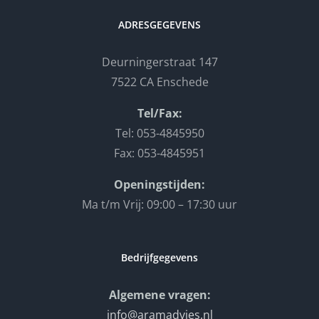
ADRESGEGEVENS
Deurningerstraat 147
7522 CA Enschede
Tel/Fax:
Tel: 053-4845950
Fax: 053-4845951
Openingstijden:
Ma t/m Vrij: 09:00 – 17:30 uur
Bedrijfgegevens
Algemene vragen:
info@aramadvies.nl