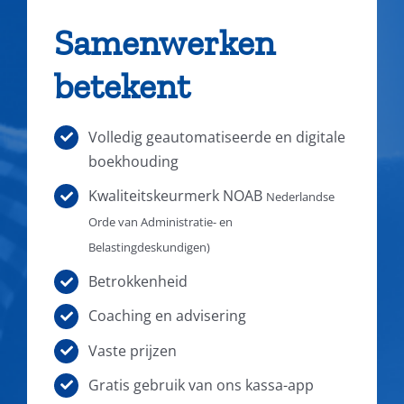
Samenwerken
betekent
Volledig geautomatiseerde en digitale
boekhouding
Kwaliteitskeurmerk NOAB
Nederlandse
Orde van Administratie- en
Belastingdeskundigen)
Betrokkenheid
Coaching en advisering
Vaste prijzen
Gratis gebruik van ons kassa-app