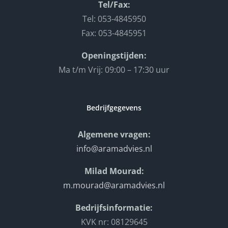
Tel/Fax:
Tel: 053-4845950
Fax: 053-4845951
Openingstijden:
Ma t/m Vrij: 09:00 – 17:30 uur
Bedrijfgegevens
Algemene vragen:
info@aramadvies.nl
Milad Mourad:
m.mourad@aramadvies.nl
Bedrijfsinformatie:
KVK nr: 08129645