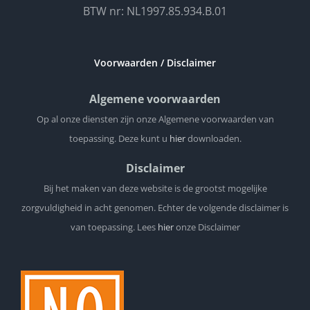
BTW nr: NL1997.85.934.B.01
Voorwaarden / Disclaimer
Algemene voorwaarden
Op al onze diensten zijn onze Algemene voorwaarden van
toepassing. Deze kunt u
hier
downloaden.
Disclaimer
Bij het maken van deze website is de grootst mogelijke
zorgvuldigheid in acht genomen. Echter de volgende disclaimer is
van toepassing. Lees
hier
onze Disclaimer