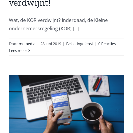
verdwijnt!
Wat, de KOR verdwijnt? Inderdaad, de Kleine
ondernemersregeling (KOR) [...]
Door
memedia
|
28 juni 2019
|
Belastingdienst
|
0 Reacties
Lees meer