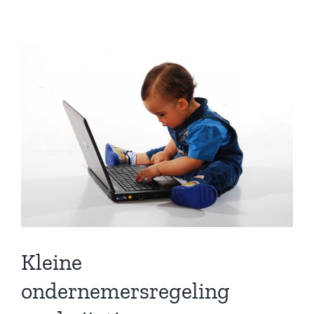
Kleine
ondernemersregeling