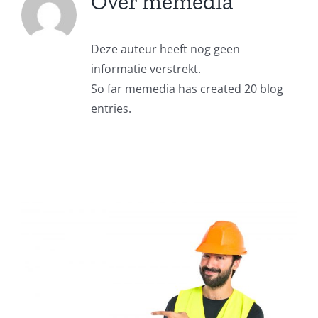
Over
memedia
Deze auteur heeft nog geen
informatie verstrekt.
So far memedia has created 20 blog
entries.