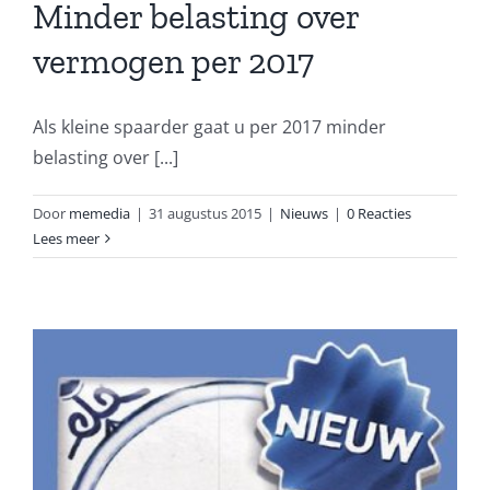
Minder belasting over
vermogen per 2017
Als kleine spaarder gaat u per 2017 minder
belasting over [...]
Door
memedia
|
31 augustus 2015
|
Nieuws
|
0 Reacties
Lees meer