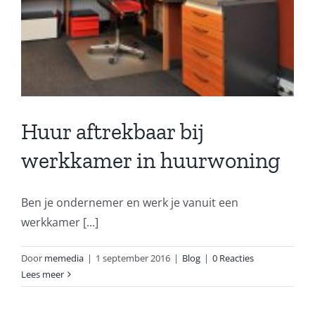
Huur aftrekbaar bij
werkkamer in huurwoning
Ben je ondernemer en werk je vanuit een
werkkamer [...]
Door
memedia
|
1 september 2016
|
Blog
|
0 Reacties
Lees meer