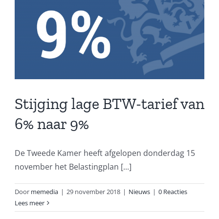
Stijging lage BTW-tarief van
6% naar 9%
De Tweede Kamer heeft afgelopen donderdag 15
november het Belastingplan [...]
Door
memedia
|
29 november 2018
|
Nieuws
|
0 Reacties
Lees meer