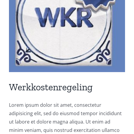
Werkkostenregeling
Lorem ipsum dolor sit amet, consectetur
adipisicing elit, sed do eiusmod tempor incididunt
ut labore et dolore magna aliqua. Ut enim ad
minim veniam, quis nostrud exercitation ullamco