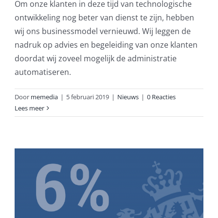
Om onze klanten in deze tijd van technologische
ontwikkeling nog beter van dienst te zijn, hebben
wij ons businessmodel vernieuwd. Wij leggen de
nadruk op advies en begeleiding van onze klanten
doordat wij zoveel mogelijk de administratie
automatiseren.
Door
memedia
|
5 februari 2019
|
Nieuws
|
0 Reacties
Lees meer