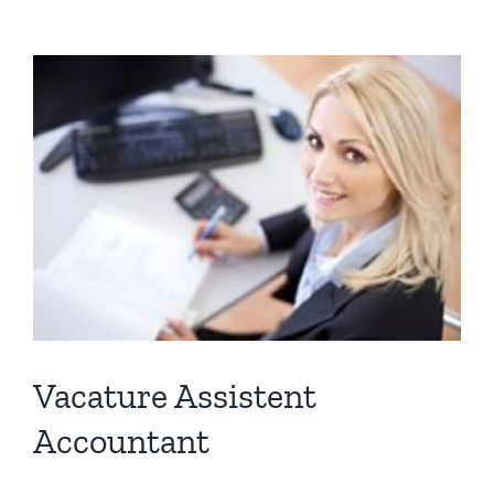
Vacature Assistent
Accountant