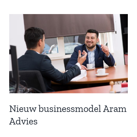
Nieuw businessmodel Aram
Advies